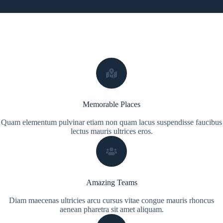
Memorable Places
Quam elementum pulvinar etiam non quam lacus suspendisse faucibus
lectus mauris ultrices eros.
Amazing Teams
Diam maecenas ultricies arcu cursus vitae congue mauris rhoncus
aenean pharetra sit amet aliquam.