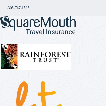
+ 1-305-767-1585