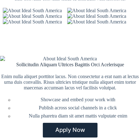
Sollicitudin Aliquam Ultrices Bagittis Orci Acelerisque
Enim nulla aliquet porttitor lacus. Non consectetur a erat nam at lectus
urna duis convallis. Risus ultricies tristique nulla aliquet enim tortor
maecenas accumsan lacus vel facilisis volutpat.
Showcase and embed your work with
Publish across social channels in a click
Nulla pharetra diam sit amet mattis vulputate enim
Apply Now