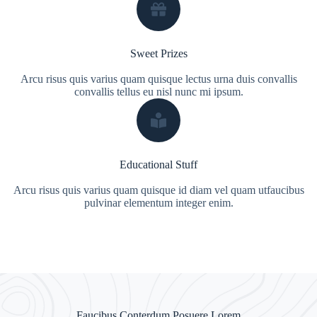
Sweet Prizes
Arcu risus quis varius quam quisque lectus urna duis convallis
convallis tellus eu nisl nunc mi ipsum.
Educational Stuff
Arcu risus quis varius quam quisque id diam vel quam utfaucibus
pulvinar elementum integer enim.
Faucibus Conterdum Posuere Lorem