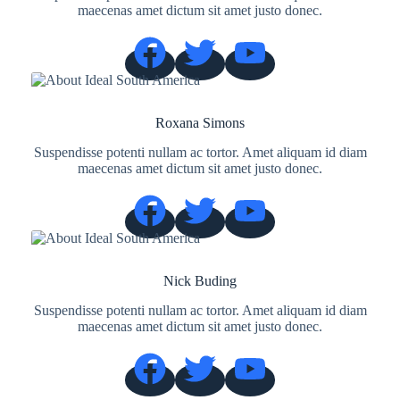
maecenas amet dictum sit amet justo donec.
Roxana Simons
Suspendisse potenti nullam ac tortor. Amet aliquam id diam
maecenas amet dictum sit amet justo donec.
Nick Buding
Suspendisse potenti nullam ac tortor. Amet aliquam id diam
maecenas amet dictum sit amet justo donec.