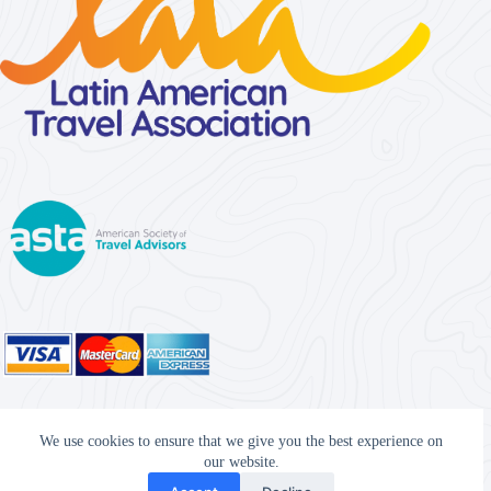
We use cookies to ensure that we give you the best experience on
Important Links
our website.
Privacy Policy