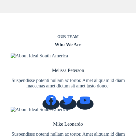
OUR TEAM
Who We Are
Melissa Peterson
Suspendisse potenti nullam ac tortor. Amet aliquam id diam
maecenas amet dictum sit amet justo donec.
Mike Leonardo
Suspendisse potenti nullam ac tortor. Amet aliquam id diam