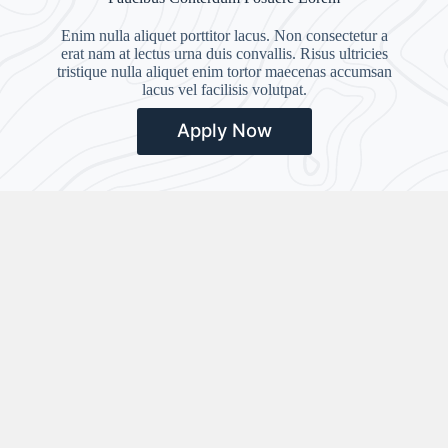
Enim nulla aliquet porttitor lacus. Non consectetur a
erat nam at lectus urna duis convallis. Risus ultricies
tristique nulla aliquet enim tortor maecenas accumsan
lacus vel facilisis volutpat.
Apply Now