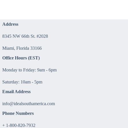
Address
8345 NW 66th St. #2028
Miami, Florida 33166
Office Hours (EST)
Monday to Friday: 9am - 6pm
Saturday: 10am - 5pm
Email Address
info@idealsouthamerica.com
Phone Numbers
+ 1-800-820-7932